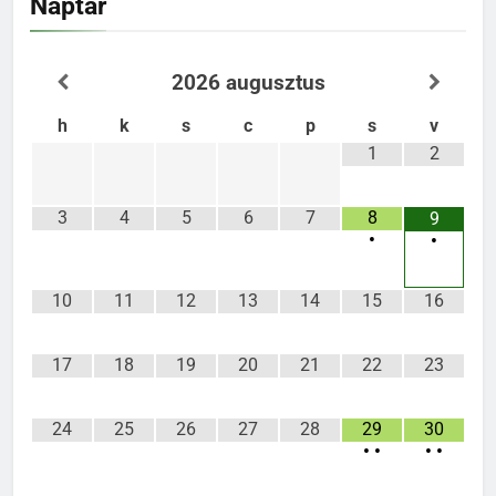
Naptár
2026
augusztus
h
k
s
c
p
s
v
1
2
3
4
5
6
7
8
9
•
•
10
11
12
13
14
15
16
17
18
19
20
21
22
23
24
25
26
27
28
29
30
•
•
•
•