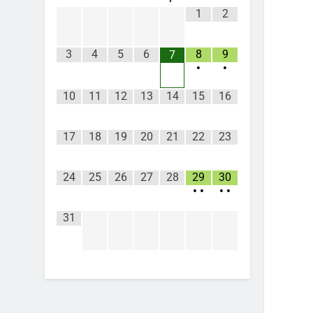
1
2
3
4
5
6
8
9
7
•
•
10
11
12
13
14
15
16
17
18
19
20
21
22
23
24
25
26
27
28
29
30
•
•
•
•
31