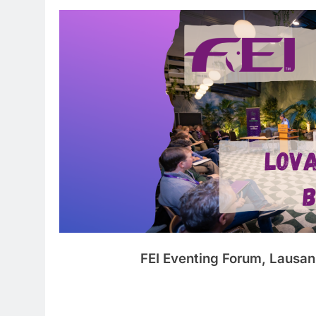
FEI Eventing Forum, Lausan