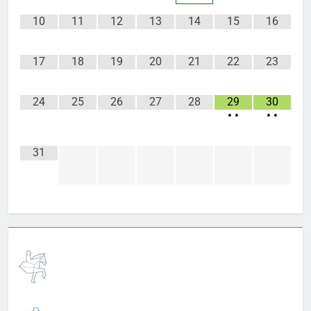
10
11
12
13
14
15
16
17
18
19
20
21
22
23
24
25
26
27
28
29
30
•
•
•
•
31