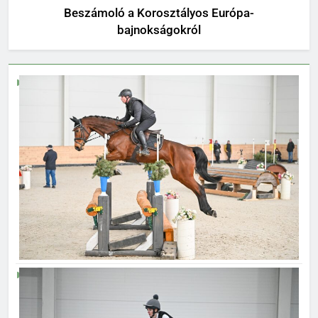
Beszámoló a Korosztályos Európa-
bajnokságokról