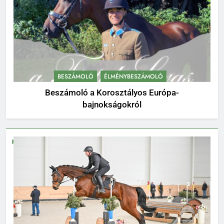
BESZÁMOLÓ
ÉLMÉNYBESZÁMOLÓ
Beszámoló a Korosztályos Európa-
bajnokságokról