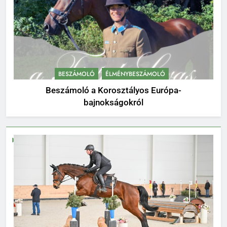
BESZÁMOLÓ
ÉLMÉNYBESZÁMOLÓ
Beszámoló a Korosztályos Európa-
bajnokságokról