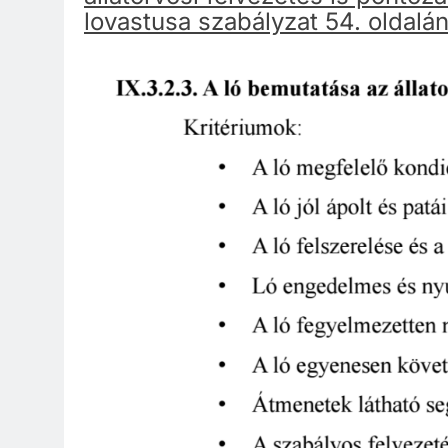
lovastusa szabályzat 54. oldalá