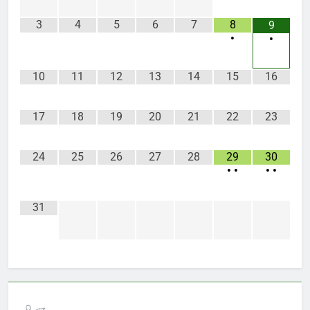
3
4
5
6
7
8
9
•
•
10
11
12
13
14
15
16
17
18
19
20
21
22
23
24
25
26
27
28
29
30
•
•
•
•
31