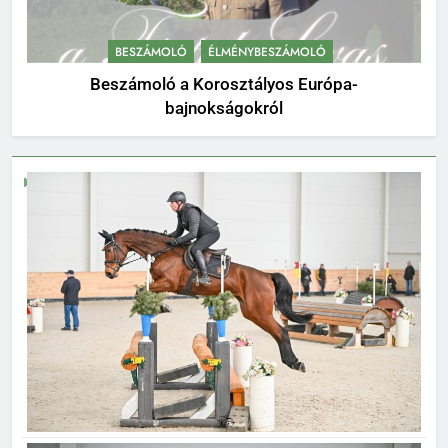
BESZÁMOLÓ
ÉLMÉNYBESZÁMOLÓ
Beszámoló a Korosztályos Európa-
bajnokságokról