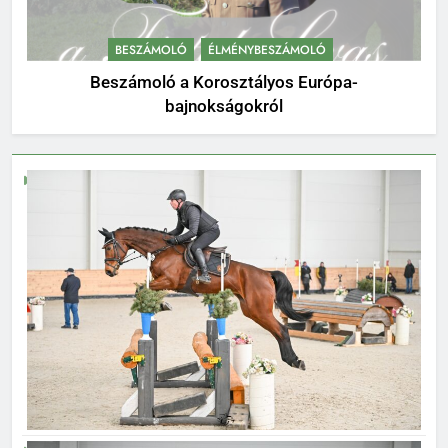
BESZÁMOLÓ
ÉLMÉNYBESZÁMOLÓ
Beszámoló a Korosztályos Európa-
bajnokságokról